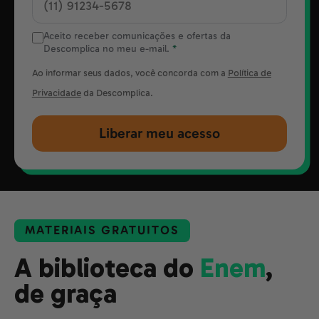
Aceito receber comunicações e ofertas da
Descomplica no meu e-mail.
*
Ao informar seus dados, você concorda com a
Política de
Privacidade
da Descomplica.
Liberar meu acesso
MATERIAIS GRATUITOS
A biblioteca do
Enem
,
de graça