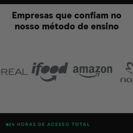
Empresas que confiam no
nosso método de ensino
24 HORAS DE ACESSO TOTAL