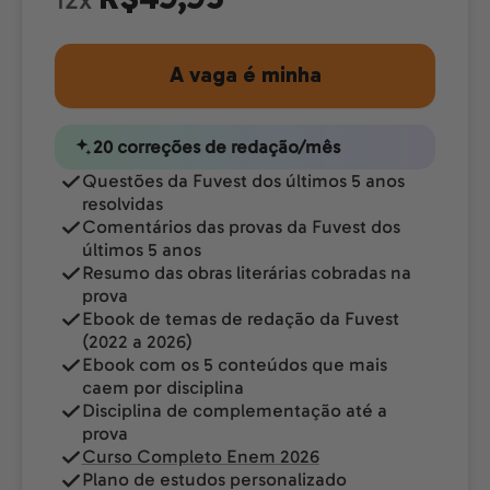
12x
A vaga é minha
20 correções de redação/mês
Questões da Fuvest dos últimos 5 anos
resolvidas
Comentários das provas da Fuvest dos
últimos 5 anos
Resumo das obras literárias cobradas na
prova
Ebook de temas de redação da Fuvest
(2022 a 2026)
Ebook com os 5 conteúdos que mais
caem por disciplina
Disciplina de complementação até a
prova
Curso Completo Enem 2026
Plano de estudos personalizado