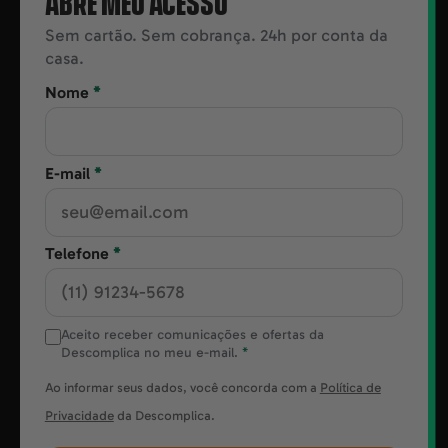
Sem cartão. Sem cobrança. 24h por conta da
casa.
Nome
*
E-mail
*
Telefone
*
Aceito receber comunicações e ofertas da
Descomplica no meu e-mail.
*
Ao informar seus dados, você concorda com a
Política de
Privacidade
da Descomplica.