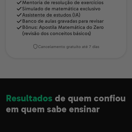
Mentoria de resolução de exercícios
Simulado de matemática exclusivo
Assistente de estudos (IA)
Banco de aulas gravadas para revisar
Bônus: Apostila Matemática do Zero
(revisão dos conceitos básicos)
Cancelamento gratuito até 7 dias
Resultados
de quem confiou
em quem sabe ensinar