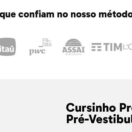
que confiam no nosso método
Cursinho Pr
Pré-Vestibu