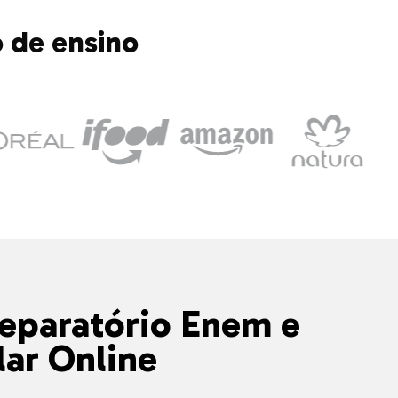
 de ensino
eparatório Enem e
lar Online