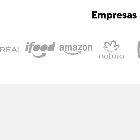
Empresas 